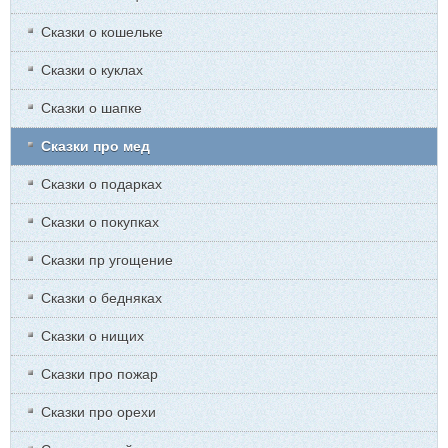
Сказки о кошельке
Сказки о куклах
Сказки о шапке
Сказки про мед
Сказки о подарках
Сказки о покупках
Сказки пр угощение
Сказки о бедняках
Сказки о нищих
Сказки про пожар
Сказки про орехи