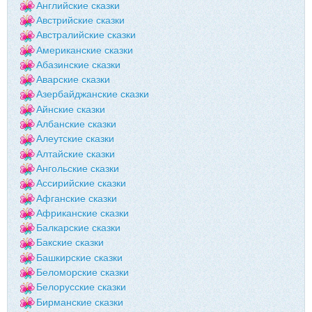
Английские сказки
Австрийские сказки
Австралийские сказки
Американские сказки
Абазинские сказки
Аварские сказки
Азербайджанские сказки
Айнские сказки
Албанские сказки
Алеутские сказки
Алтайские сказки
Ангольские сказки
Ассирийские сказки
Афганские сказки
Африканские сказки
Балкарские сказки
Бакские сказки
Башкирские сказки
Беломорские сказки
Белорусские сказки
Бирманские сказки