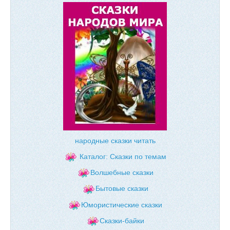
народные сказки читать
Каталог: Сказки по темам
Волшебные сказки
Бытовые сказки
Юмористические сказки
Сказки-байки