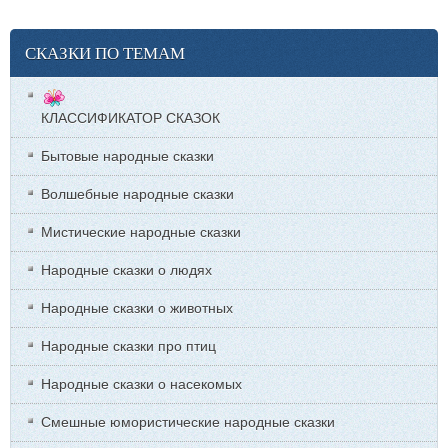
СКАЗКИ ПО ТЕМАМ
КЛАССИФИКАТОР СКАЗОК
Бытовые народные сказки
Волшебные народные сказки
Мистические народные сказки
Народные сказки о людях
Народные сказки о животных
Народные сказки про птиц
Народные сказки о насекомых
Смешные юмористические народные сказки