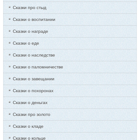
Сказки про стыд
Сказки о воспитании
Сказки о награде
Сказки о еде
Сказки о наследстве
Сказки о паломничестве
Сказки о завещании
Сказки о похоронах
Сказки о деньгах
Сказки про золото
Сказки о кладе
Сказки о кольце