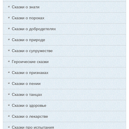
Сказки о знати
Сказки о пороках
Сказки о добродетелях
Сказки о природе
Сказки о супружестве
Героические сказки
Сказки о признаках
Сказки о пении
Сказки о танцах
Сказки о здоровье
Сказки о лекарстве
Сказки про испытания