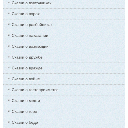
Сказки о взяточниках
Сказки о ворах
Сказки о разбойниках
Сказки о наказании
Сказки о возмездии
Сказки о дружбе
Сказки о вражде
Сказки о войне
Сказки о гостеприимстве
Сказки о мести
Сказки о горе
Сказки о беде