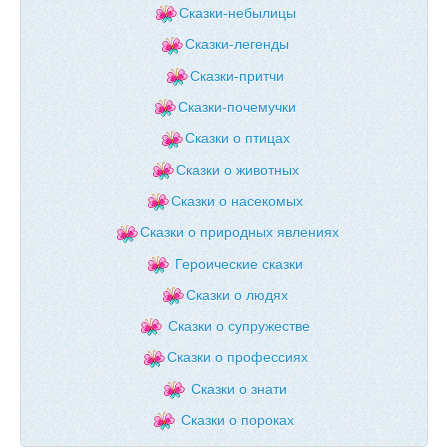
Сказки-небылицы
Сказки-легенды
Сказки-притчи
Сказки-почемучки
Сказки о птицах
Сказки о животных
Сказки о насекомых
Сказки о природных явлениях
Героические сказки
Сказки о людях
Сказки о супружестве
Сказки о профессиях
Сказки о знати
Сказки о пороках