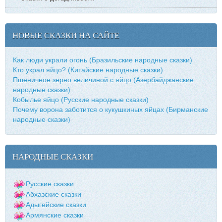
НОВЫЕ СКАЗКИ НА САЙТЕ
Как люди украли огонь (Бразильские народные сказки)
Кто украл яйцо? (Китайские народные сказки)
Пшеничное зерно величиной с яйцо (Азербайджанские
народные сказки)
Кобылье яйцо (Русские народные сказки)
Почему ворона заботится о кукушкиных яйцах (Бирманские
народные сказки)
НАРОДНЫЕ СКАЗКИ
Русские сказки
Абхазские сказки
Адыгейские сказки
Армянские сказки