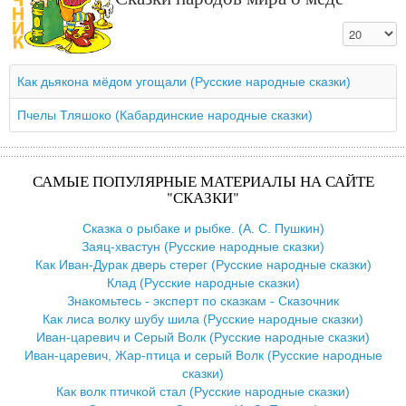
Кол-во стро
Как дьякона мёдом угощали (Русские народные сказки)
Пчелы Тляшоко (Кабардинские народные сказки)
САМЫЕ ПОПУЛЯРНЫЕ МАТЕРИАЛЫ НА САЙТЕ
"СКАЗКИ"
Сказка о рыбаке и рыбке. (А. С. Пушкин)
Заяц-хвастун (Русские народные сказки)
Как Иван-Дурак дверь стерег (Русские народные сказки)
Клад (Русские народные сказки)
Знакомьтесь - эксперт по сказкам - Сказочник
Как лиса волку шубу шила (Русские народные сказки)
Иван-царевич и Серый Волк (Русские народные сказки)
Иван-царевич, Жар-птица и серый Волк (Русские народные
сказки)
Как волк птичкой стал (Русские народные сказки)