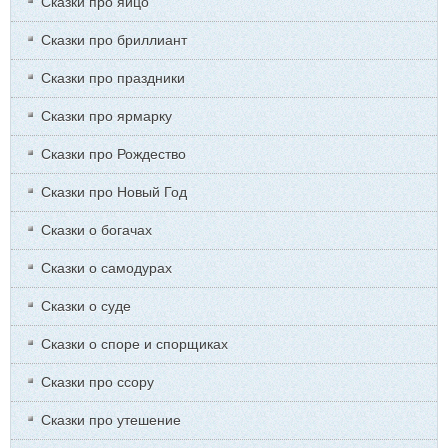
Сказки про яйцо
Сказки про бриллиант
Сказки про праздники
Сказки про ярмарку
Сказки про Рождество
Сказки про Новый Год
Сказки о богачах
Сказки о самодурах
Сказки о суде
Сказки о споре и спорщиках
Сказки про ссору
Сказки про утешение