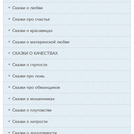
Сказки о любви
Сказки про счастье
Сказки о красавицах
Сказки о материнской любви
СКАЗКИ О КАЧЕСТВАХ
Сказки о глупости
Сказки про ложь
Сказки про обманщиков
Сказки о мошенниках
Сказки о плутовстве
Сказки о хитрости
Сказки о догадливости