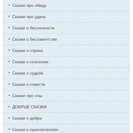
Сказки про обиду
Сказки про удачу
Сказки о беспечности
Сказки о беспамятстве
Сказки о страхе
Сказки о спасении
Сказки о судьбе
Сказки о совести
Сказки про сны
ДОБРЫЕ СКАЗКИ
Сказки о добре
Сказки о приключениях