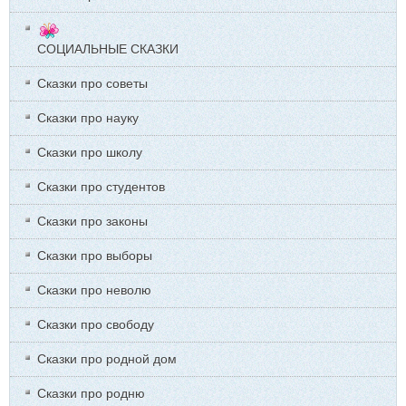
СОЦИАЛЬНЫЕ СКАЗКИ
Сказки про советы
Сказки про науку
Сказки про школу
Сказки про студентов
Сказки про законы
Сказки про выборы
Сказки про неволю
Сказки про свободу
Сказки про родной дом
Сказки про родню