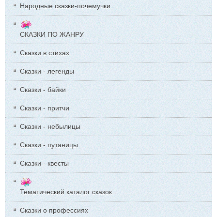
Народные сказки-почемучки
СКАЗКИ ПО ЖАНРУ
Сказки в стихах
Сказки - легенды
Сказки - байки
Сказки - притчи
Сказки - небылицы
Сказки - путаницы
Сказки - квесты
Тематический каталог сказок
Сказки о профессиях