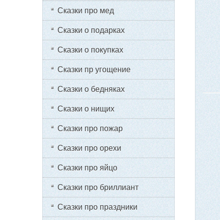
Сказки про мед
Сказки о подарках
Сказки о покупках
Сказки пр угощение
Сказки о бедняках
Сказки о нищих
Сказки про пожар
Сказки про орехи
Сказки про яйцо
Сказки про бриллиант
Сказки про праздники