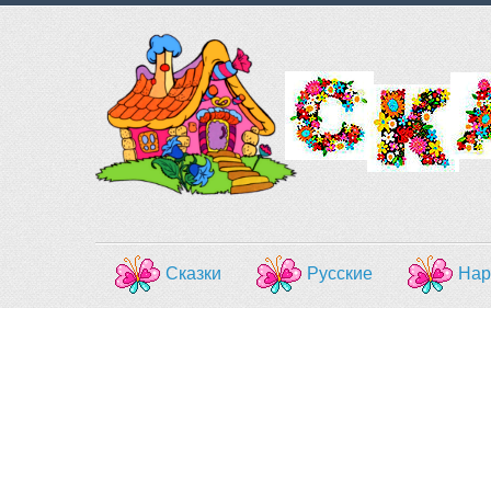
Сказки
Русские
Нар