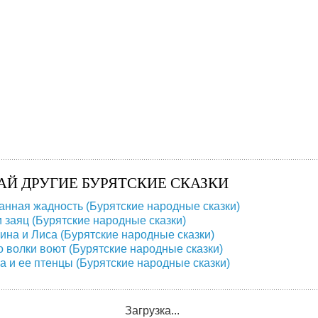
АЙ ДРУГИЕ БУРЯТСКИЕ СКАЗКИ
анная жадность (Бурятские народные сказки)
и заяц (Бурятские народные сказки)
на и Лиса (Бурятские народные сказки)
о волки воют (Бурятские народные сказки)
а и ее птенцы (Бурятские народные сказки)
Загрузка...