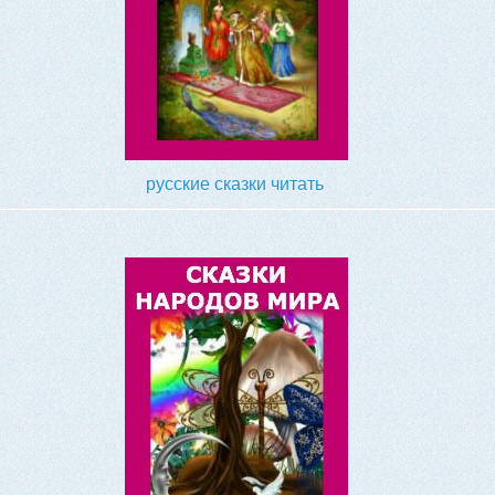
русские сказки читать