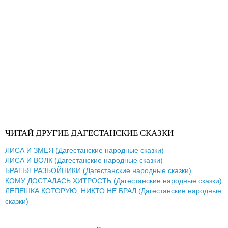
ЧИТАЙ ДРУГИЕ ДАГЕСТАНСКИЕ СКАЗКИ
ЛИСА И ЗМЕЯ (Дагестанские народные сказки)
ЛИСА И ВОЛК (Дагестанские народные сказки)
БРАТЬЯ РАЗБОЙНИКИ (Дагестанские народные сказки)
КОМУ ДОСТАЛАСЬ ХИТРОСТЬ (Дагестанские народные сказки)
ЛЕПЕШКА КОТОРУЮ, НИКТО НЕ БРАЛ (Дагестанские народные
сказки)