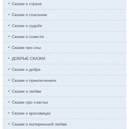
Сказки о страхе
Сказки о спасении
Сказки о судьбе
Сказки о совести
Сказки про сны
ДОБРЫЕ СКАЗКИ
Сказки о добре
Сказки о приключениях
Сказки о любви
Сказки про счастье
Сказки о красавицах
Сказки о материнской любви