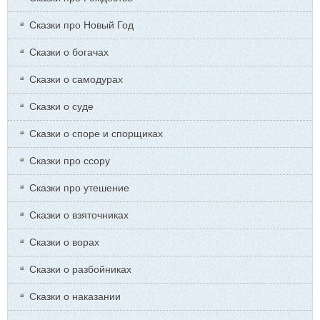
Сказки про Новый Год
Сказки о богачах
Сказки о самодурах
Сказки о суде
Сказки о споре и спорщиках
Сказки про ссору
Сказки про утешение
Сказки о взяточниках
Сказки о ворах
Сказки о разбойниках
Сказки о наказании