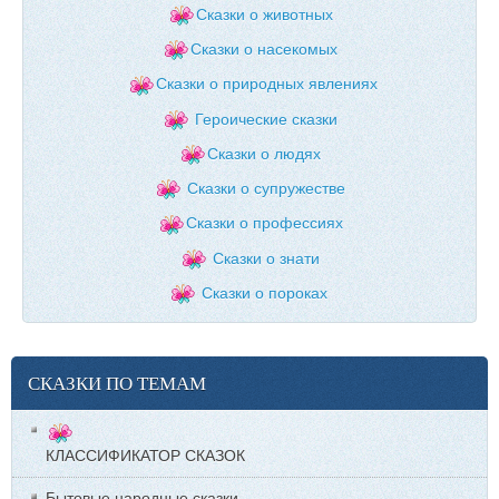
Сказки о животных
Сказки о насекомых
Сказки о природных явлениях
Героические сказки
Сказки о людях
Сказки о супружестве
Сказки о профессиях
Сказки о знати
Сказки о пороках
СКАЗКИ ПО ТЕМАМ
КЛАССИФИКАТОР СКАЗОК
Бытовые народные сказки