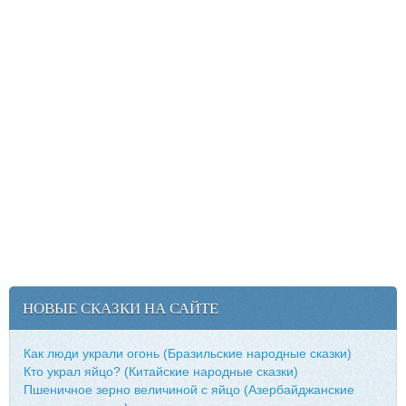
НОВЫЕ СКАЗКИ НА САЙТЕ
Как люди украли огонь (Бразильские народные сказки)
Кто украл яйцо? (Китайские народные сказки)
Пшеничное зерно величиной с яйцо (Азербайджанские