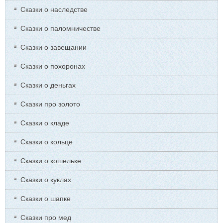
Сказки о наследстве
Сказки о паломничестве
Сказки о завещании
Сказки о похоронах
Сказки о деньгах
Сказки про золото
Сказки о кладе
Сказки о кольце
Сказки о кошельке
Сказки о куклах
Сказки о шапке
Сказки про мед