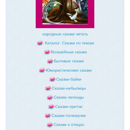
народные сказки читать
Каталог: Сказки по темам
Волшебные сказки
Бытовые сказки
Юмористические сказки
Сказки-байки
Сказки-небылицы
Сказки-легенды
Сказки-притчи
Сказки-почемучки
Сказки о птицах