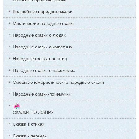
Волшебные народные сказки
Мистические народные сказки
Народные сказки о людях
Народные сказки о животных
Народные сказки про птиц
Народные сказки о насекомых
Смешные юмористические народные сказки
Народные сказки-почемучки
СКАЗКИ ПО ЖАНРУ
Сказки в стихах
Сказки - легенды