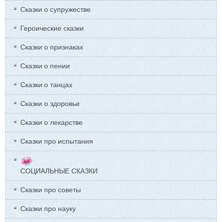
Сказки о супружестве
Героические сказки
Сказки о признаках
Сказки о пении
Сказки о танцах
Сказки о здоровье
Сказки о лекарстве
Сказки про испытания
СОЦИАЛЬНЫЕ СКАЗКИ
Сказки про советы
Сказки про науку