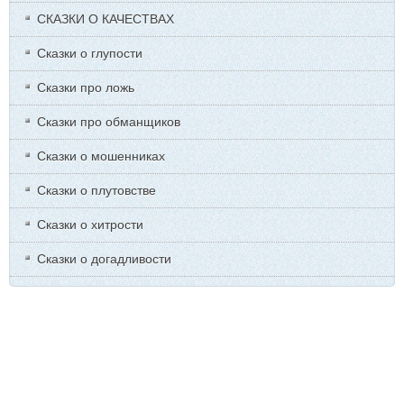
СКАЗКИ О КАЧЕСТВАХ
Сказки о глупости
Сказки про ложь
Сказки про обманщиков
Сказки о мошенниках
Сказки о плутовстве
Сказки о хитрости
Сказки о догадливости