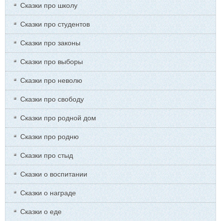
Сказки про школу
Сказки про студентов
Сказки про законы
Сказки про выборы
Сказки про неволю
Сказки про свободу
Сказки про родной дом
Сказки про родню
Сказки про стыд
Сказки о воспитании
Сказки о награде
Сказки о еде