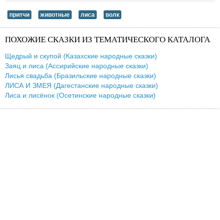
притчи
животные
лиса
волк
ПОХОЖИЕ СКАЗКИ ИЗ ТЕМАТИЧЕСКОГО КАТАЛОГА
Щедрый и скупой (Казахские народные сказки)
Заяц и лиса (Ассирийские народные сказки)
Лисья свадьба (Бразильские народные сказки)
ЛИСА И ЗМЕЯ (Дагестанские народные сказки)
Лиса и лисёнок (Осетинские народные сказки)