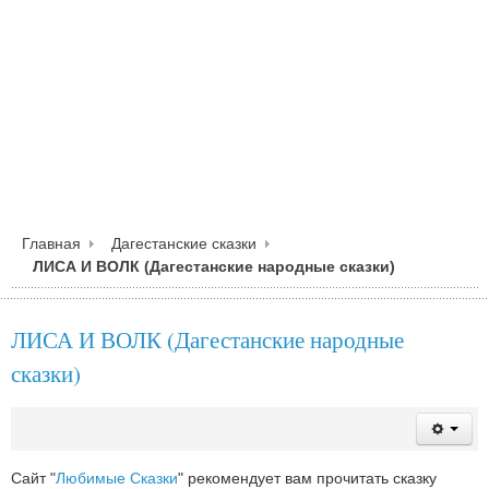
Главная
Дагестанские сказки
ЛИСА И ВОЛК (Дагестанские народные сказки)
ЛИСА И ВОЛК (Дагестанские народные
сказки)
Сайт "
Любимые Сказки
" рекомендует вам прочитать сказку