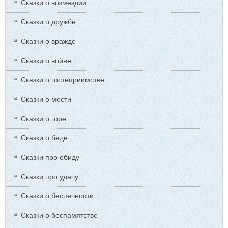
Сказки о возмездии
Сказки о дружбе
Сказки о вражде
Сказки о войне
Сказки о гостеприимстве
Сказки о мести
Сказки о горе
Сказки о беде
Сказки про обиду
Сказки про удачу
Сказки о беспечности
Сказки о беспамятстве