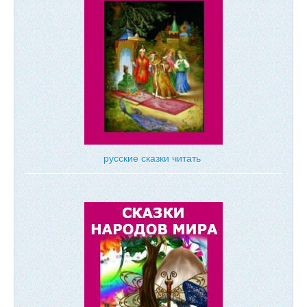
русские сказки читать