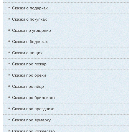
Сказки о подарках
Сказки о покупках
Сказки пр угощение
Сказки о бедняках
Сказки о нищих
Сказки про пожар
Сказки про орехи
Сказки про яйцо
Сказки про бриллиант
Сказки про праздники
Сказки про ярмарку
Сказки про Рождество