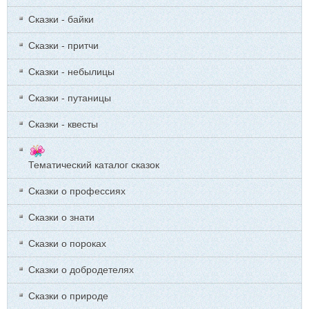
Сказки - байки
Сказки - притчи
Сказки - небылицы
Сказки - путаницы
Сказки - квесты
Тематический каталог сказок
Сказки о профессиях
Сказки о знати
Сказки о пороках
Сказки о добродетелях
Сказки о природе