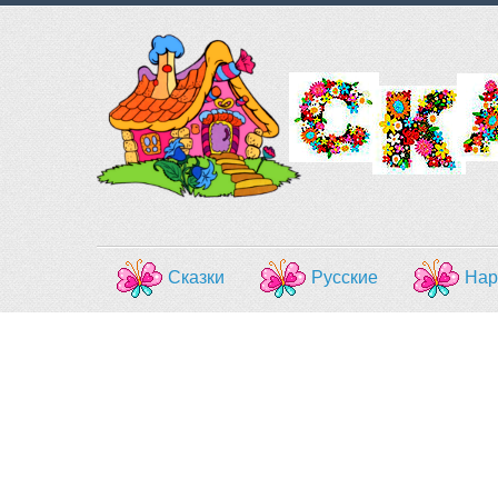
Сказки
Русские
Нар