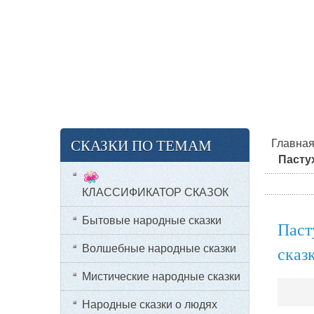
СКАЗКИ ПО ТЕМАМ
Главна
Пасту
КЛАССИФИКАТОР СКАЗОК
Бытовые народные сказки
Паст
сказ
Волшебные народные сказки
Мистические народные сказки
Народные сказки о людях