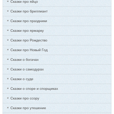
Сказки про яйцо
Сказки про бриллиант
Сказки про праздники
Сказки про ярмарку
Сказки про Рождество
Сказки про Новый Год
Сказки о богачах
Сказки о самодурах
Сказки о суде
Сказки о споре и спорщиках
Сказки про ссору
Сказки про утешение