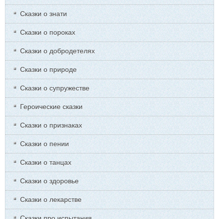
Сказки о знати
Сказки о пороках
Сказки о добродетелях
Сказки о природе
Сказки о супружестве
Героические сказки
Сказки о признаках
Сказки о пении
Сказки о танцах
Сказки о здоровье
Сказки о лекарстве
Сказки про испытания