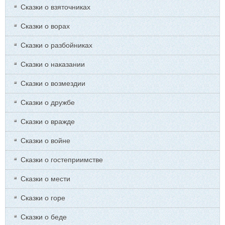
Сказки о взяточниках
Сказки о ворах
Сказки о разбойниках
Сказки о наказании
Сказки о возмездии
Сказки о дружбе
Сказки о вражде
Сказки о войне
Сказки о гостеприимстве
Сказки о мести
Сказки о горе
Сказки о беде