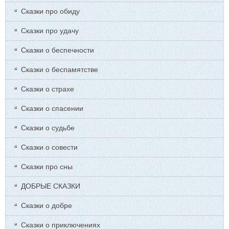
Сказки про обиду
Сказки про удачу
Сказки о беспечности
Сказки о беспамятстве
Сказки о страхе
Сказки о спасении
Сказки о судьбе
Сказки о совести
Сказки про сны
ДОБРЫЕ СКАЗКИ
Сказки о добре
Сказки о приключениях