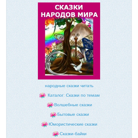
народные сказки читать
Каталог: Сказки по темам
Волшебные сказки
Бытовые сказки
Юмористические сказки
Сказки-байки