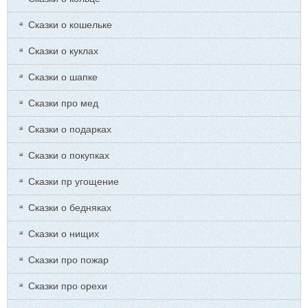
Сказки о кошельке
Сказки о куклах
Сказки о шапке
Сказки про мед
Сказки о подарках
Сказки о покупках
Сказки пр угощение
Сказки о бедняках
Сказки о нищих
Сказки про пожар
Сказки про орехи