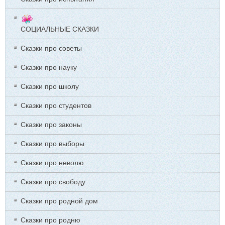
СОЦИАЛЬНЫЕ СКАЗКИ
Сказки про советы
Сказки про науку
Сказки про школу
Сказки про студентов
Сказки про законы
Сказки про выборы
Сказки про неволю
Сказки про свободу
Сказки про родной дом
Сказки про родню