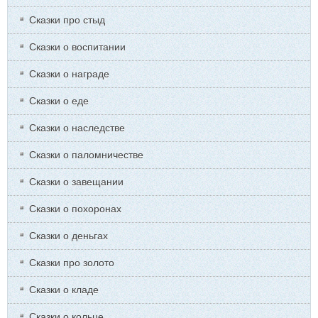
Сказки про стыд
Сказки о воспитании
Сказки о награде
Сказки о еде
Сказки о наследстве
Сказки о паломничестве
Сказки о завещании
Сказки о похоронах
Сказки о деньгах
Сказки про золото
Сказки о кладе
Сказки о кольце