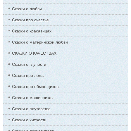
Сказки о любви
Сказки про счастье
Сказки о красавицах
Сказки о материнской любви
СКАЗКИ О КАЧЕСТВАХ
Сказки о глупости
Сказки про ложь
Сказки про обманщиков
Сказки о мошенниках
Сказки о плутовстве
Сказки о хитрости
Сказки о догадливости