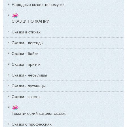
Народные сказки-почемучки
СКАЗКИ ПО ЖАНРУ
Сказки в стихах
Сказки - легенды
Сказки - байки
Сказки - притчи
Сказки - небылицы
Сказки - путаницы
Сказки - квесты
Тематический каталог сказок
Сказки о профессиях