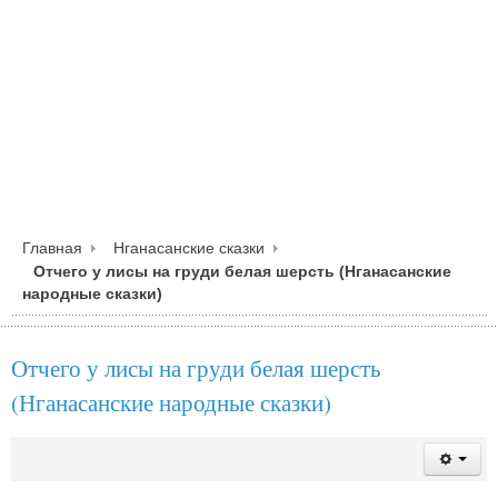
Главная
Нганасанские сказки
Отчего у лисы на груди белая шерсть (Нганасанские
народные сказки)
Отчего у лисы на груди белая шерсть
(Нганасанские народные сказки)