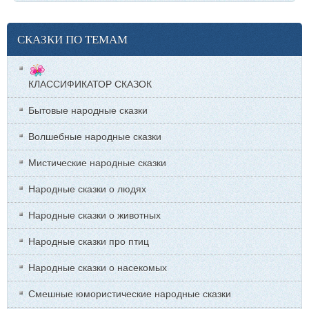
СКАЗКИ ПО ТЕМАМ
КЛАССИФИКАТОР СКАЗОК
Бытовые народные сказки
Волшебные народные сказки
Мистические народные сказки
Народные сказки о людях
Народные сказки о животных
Народные сказки про птиц
Народные сказки о насекомых
Смешные юмористические народные сказки