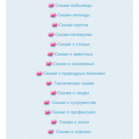
Сказки-небылицы
Сказки-легенды
Сказки-притчи
Сказки-почемучки
Сказки о птицах
Сказки о животных
Сказки о насекомых
Сказки о природных явлениях
Героические сказки
Сказки о людях
Сказки о супружестве
Сказки о профессиях
Сказки о знати
Сказки о пороках