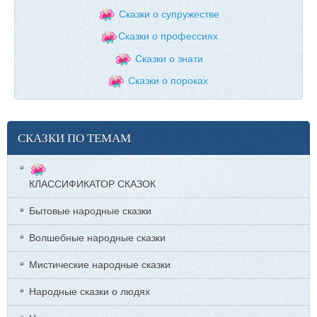
Сказки о супружестве
Сказки о профессиях
Сказки о знати
Сказки о пороках
СКАЗКИ ПО ТЕМАМ
КЛАССИФИКАТОР СКАЗОК
Бытовые народные сказки
Волшебные народные сказки
Мистические народные сказки
Народные сказки о людях