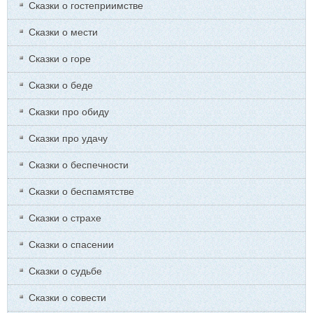
Сказки о гостеприимстве
Сказки о мести
Сказки о горе
Сказки о беде
Сказки про обиду
Сказки про удачу
Сказки о беспечности
Сказки о беспамятстве
Сказки о страхе
Сказки о спасении
Сказки о судьбе
Сказки о совести