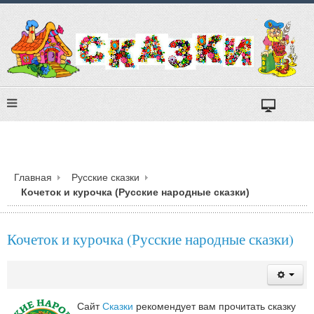
Главная
Русские сказки
Кочеток и курочка (Русские народные сказки)
Кочеток и курочка (Русские народные сказки)
Сайт
Сказки
рекомендует вам прочитать сказку