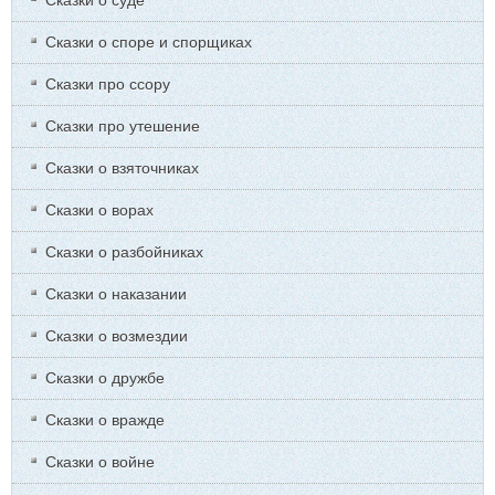
Сказки о споре и спорщиках
Сказки про ссору
Сказки про утешение
Сказки о взяточниках
Сказки о ворах
Сказки о разбойниках
Сказки о наказании
Сказки о возмездии
Сказки о дружбе
Сказки о вражде
Сказки о войне