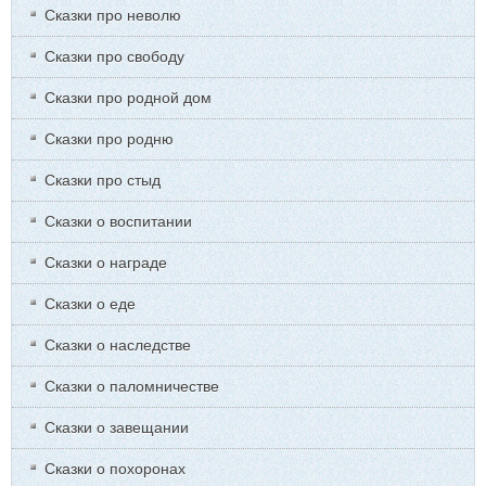
Сказки про неволю
Сказки про свободу
Сказки про родной дом
Сказки про родню
Сказки про стыд
Сказки о воспитании
Сказки о награде
Сказки о еде
Сказки о наследстве
Сказки о паломничестве
Сказки о завещании
Сказки о похоронах