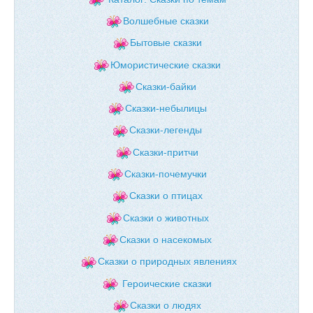
Волшебные сказки
Бытовые сказки
Юмористические сказки
Сказки-байки
Сказки-небылицы
Сказки-легенды
Сказки-притчи
Сказки-почемучки
Сказки о птицах
Сказки о животных
Сказки о насекомых
Сказки о природных явлениях
Героические сказки
Сказки о людях