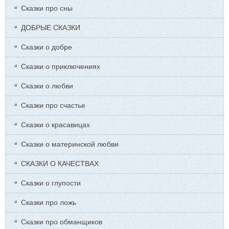
Сказки про сны
ДОБРЫЕ СКАЗКИ
Сказки о добре
Сказки о приключениях
Сказки о любви
Сказки про счастье
Сказки о красавицах
Сказки о материнской любви
СКАЗКИ О КАЧЕСТВАХ
Сказки о глупости
Сказки про ложь
Сказки про обманщиков