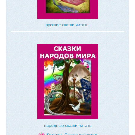
русские сказки читать
народные сказки читать
Каталог: Сказки по темам