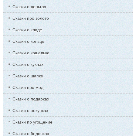
Сказки о деньгах
Сказки про золото
Сказки о кладе
Сказки о кольце
Сказки о кошельке
Сказки о куклах
Сказки о шапке
Сказки про мед
Сказки о подарках
Сказки о покупках
Сказки пр угощение
Сказки о бедняках