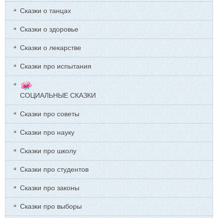
Сказки о танцах
Сказки о здоровье
Сказки о лекарстве
Сказки про испытания
СОЦИАЛЬНЫЕ СКАЗКИ
Сказки про советы
Сказки про науку
Сказки про школу
Сказки про студентов
Сказки про законы
Сказки про выборы