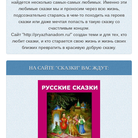
найдется несколько самых-самых любимых. Именно эти
любимые сказки мы и проносим через всю жизнь,
подсознательно стараясь в чем-то походить на героев
сказки или даже мечтая попасть в такую сказку со
счастливым концом.
Сайт "http://pryazhanadom.ru/" создан теми и для тех, кто
любит сказки, и кто старается свою жизнь и жизнь своих
близких превратить в красивую добрую сказку.
НА САЙТЕ "СКАЗКИ" ВАС ЖДУТ: