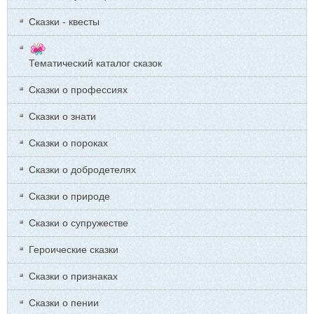
Сказки - квесты
Тематический каталог сказок
Сказки о профессиях
Сказки о знати
Сказки о пороках
Сказки о добродетелях
Сказки о природе
Сказки о супружестве
Героические сказки
Сказки о признаках
Сказки о пении