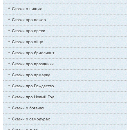
Сказки о нищих
Сказки про пожар
Сказки про орехи
Сказки про яйцо
Сказки про бриллиант
Сказки про праздники
Сказки про ярмарку
Сказки про Рождество
Сказки про Новый Год
Сказки о богачах
Сказки о самодурах
Сказки о суде