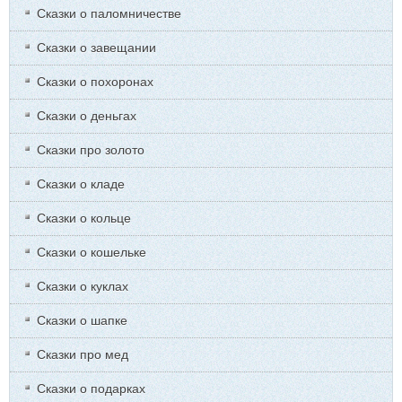
Сказки о паломничестве
Сказки о завещании
Сказки о похоронах
Сказки о деньгах
Сказки про золото
Сказки о кладе
Сказки о кольце
Сказки о кошельке
Сказки о куклах
Сказки о шапке
Сказки про мед
Сказки о подарках