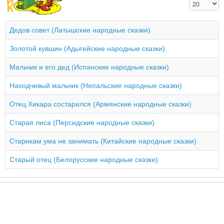
Кол-во стро
Дедов совет (Латышские народные сказки)
Золотой кувшин (Адыгейские народные сказки)
Мальчик и его дед (Испанские народные сказки)
Находчивый мальчик (Непальские народные сказки)
Отец Хикара состарился (Армянские народные сказки)
Старая лиса (Персидские народные сказки)
Старикам ума не занимать (Китайские народные сказки)
Старый отец (Белорусские народные сказки)