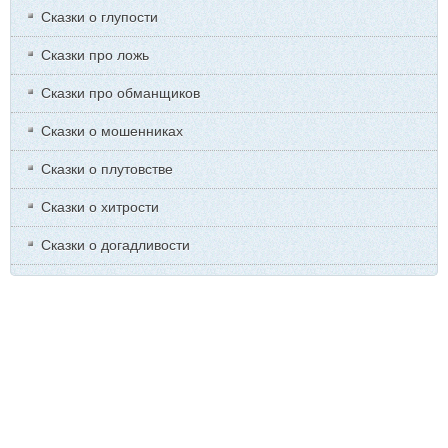
Сказки о глупости
Сказки про ложь
Сказки про обманщиков
Сказки о мошенниках
Сказки о плутовстве
Сказки о хитрости
Сказки о догадливости