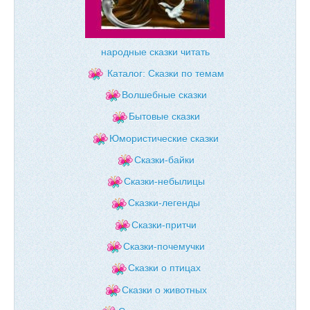
народные сказки читать
Каталог: Сказки по темам
Волшебные сказки
Бытовые сказки
Юмористические сказки
Сказки-байки
Сказки-небылицы
Сказки-легенды
Сказки-притчи
Сказки-почемучки
Сказки о птицах
Сказки о животных