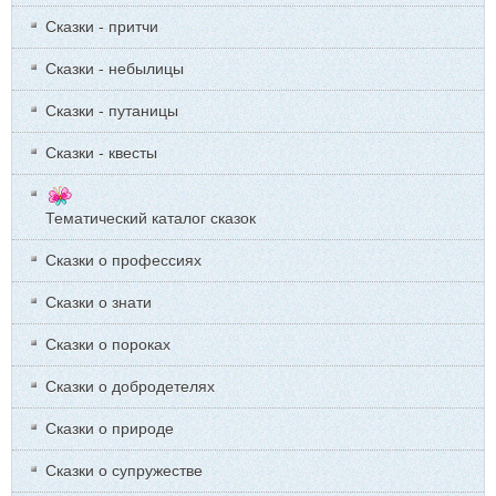
Сказки - притчи
Сказки - небылицы
Сказки - путаницы
Сказки - квесты
Тематический каталог сказок
Сказки о профессиях
Сказки о знати
Сказки о пороках
Сказки о добродетелях
Сказки о природе
Сказки о супружестве