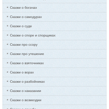
Сказки о богачах
Сказки о самодурах
Сказки о суде
Сказки о споре и спорщиках
Сказки про ссору
Сказки про утешение
Сказки о взяточниках
Сказки о ворах
Сказки о разбойниках
Сказки о наказании
Сказки о возмездии