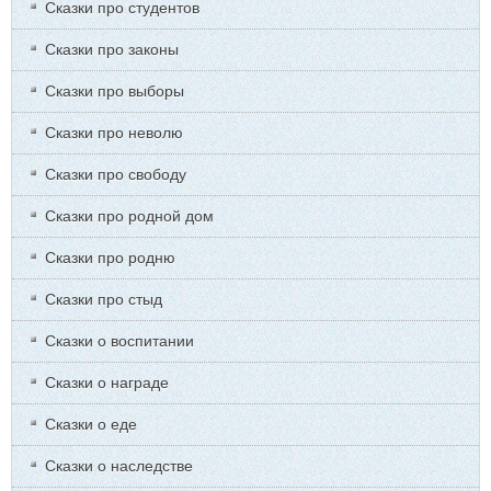
Сказки про студентов
Сказки про законы
Сказки про выборы
Сказки про неволю
Сказки про свободу
Сказки про родной дом
Сказки про родню
Сказки про стыд
Сказки о воспитании
Сказки о награде
Сказки о еде
Сказки о наследстве