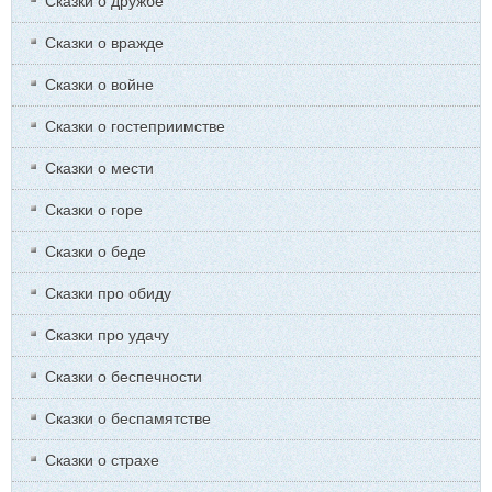
Сказки о дружбе
Сказки о вражде
Сказки о войне
Сказки о гостеприимстве
Сказки о мести
Сказки о горе
Сказки о беде
Сказки про обиду
Сказки про удачу
Сказки о беспечности
Сказки о беспамятстве
Сказки о страхе