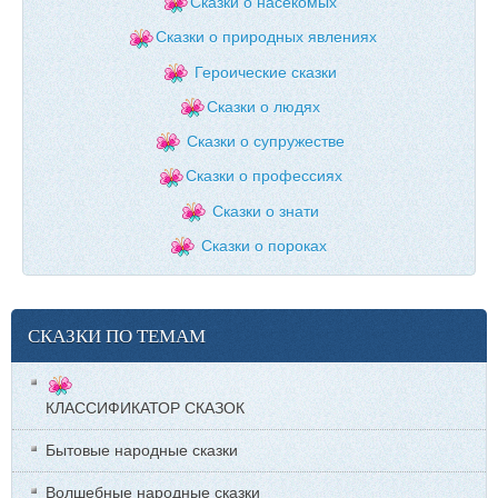
Сказки о насекомых
Сказки о природных явлениях
Героические сказки
Сказки о людях
Сказки о супружестве
Сказки о профессиях
Сказки о знати
Сказки о пороках
СКАЗКИ ПО ТЕМАМ
КЛАССИФИКАТОР СКАЗОК
Бытовые народные сказки
Волшебные народные сказки