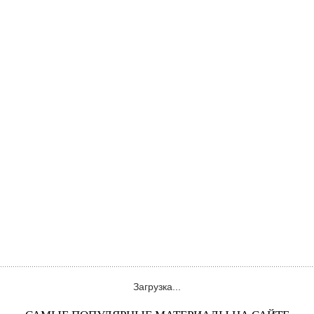
Загрузка...