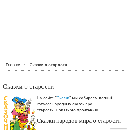
Главная
Сказки о старости
Сказки о старости
На сайте "
Сказки
" мы собираем полный
каталог народных сказок про
старость. Приятного прочтения!
Сказки народов мира о старости