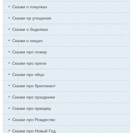
Сказки о покупках
Сказки пр угощение
Сказки о бедняках
Сказки о нищих
Сказки про пожар
Сказки про орехи
Сказки про яйцо
Сказки про бриллиант
Сказки про праздники
Сказки про ярмарку
Сказки про Рождество
Сказки про Новый Год