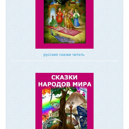
русские сказки читать