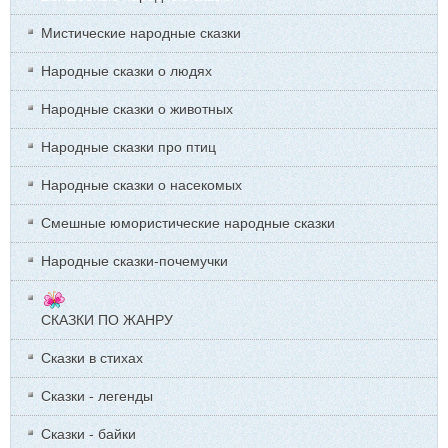
Мистические народные сказки
Народные сказки о людях
Народные сказки о животных
Народные сказки про птиц
Народные сказки о насекомых
Смешные юмористические народные сказки
Народные сказки-почемучки
СКАЗКИ ПО ЖАНРУ
Сказки в стихах
Сказки - легенды
Сказки - байки