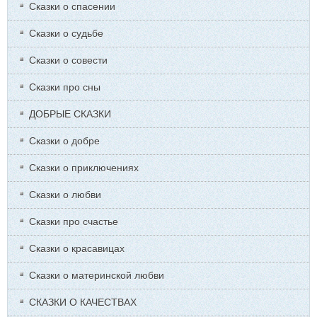
Сказки о спасении
Сказки о судьбе
Сказки о совести
Сказки про сны
ДОБРЫЕ СКАЗКИ
Сказки о добре
Сказки о приключениях
Сказки о любви
Сказки про счастье
Сказки о красавицах
Сказки о материнской любви
СКАЗКИ О КАЧЕСТВАХ