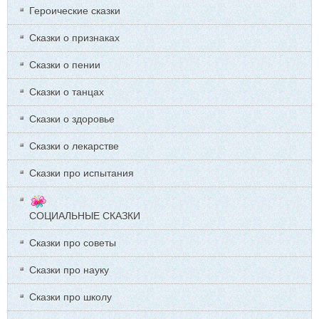
Героические сказки
Сказки о признаках
Сказки о пении
Сказки о танцах
Сказки о здоровье
Сказки о лекарстве
Сказки про испытания
СОЦИАЛЬНЫЕ СКАЗКИ
Сказки про советы
Сказки про науку
Сказки про школу