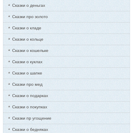
Сказки о деньгах
Сказки про золото
Сказки о кладе
Сказки о кольце
Сказки о кошельке
Сказки о куклах
Сказки о шапке
Сказки про мед
Сказки о подарках
Сказки о покупках
Сказки пр угощение
Сказки о бедняках