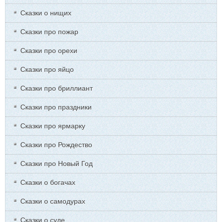
Сказки о нищих
Сказки про пожар
Сказки про орехи
Сказки про яйцо
Сказки про бриллиант
Сказки про праздники
Сказки про ярмарку
Сказки про Рождество
Сказки про Новый Год
Сказки о богачах
Сказки о самодурах
Сказки о суде