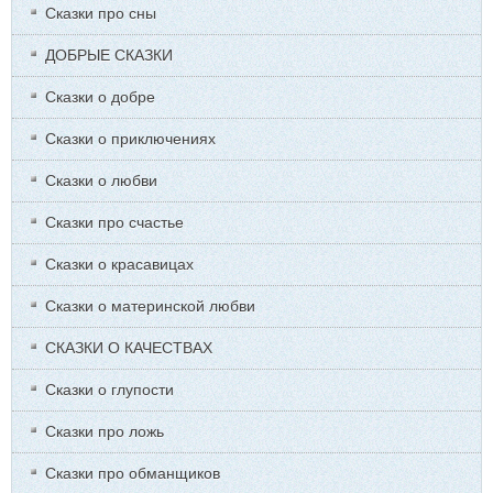
Сказки про сны
ДОБРЫЕ СКАЗКИ
Сказки о добре
Сказки о приключениях
Сказки о любви
Сказки про счастье
Сказки о красавицах
Сказки о материнской любви
СКАЗКИ О КАЧЕСТВАХ
Сказки о глупости
Сказки про ложь
Сказки про обманщиков