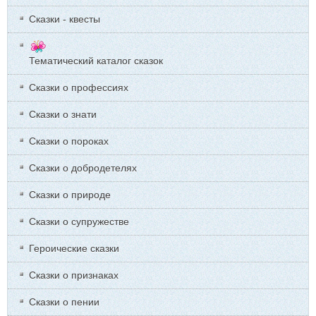
Сказки - квесты
Тематический каталог сказок
Сказки о профессиях
Сказки о знати
Сказки о пороках
Сказки о добродетелях
Сказки о природе
Сказки о супружестве
Героические сказки
Сказки о признаках
Сказки о пении