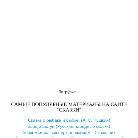
Загрузка...
САМЫЕ ПОПУЛЯРНЫЕ МАТЕРИАЛЫ НА САЙТЕ
"СКАЗКИ"
Сказка о рыбаке и рыбке. (А. С. Пушкин)
Заяц-хвастун (Русские народные сказки)
Знакомьтесь - эксперт по сказкам - Сказочник