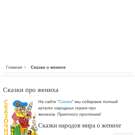
Главная
Сказки о женихе
Сказки про жениха
На сайте "
Сказки
" мы собираем полный
каталог народных сказок про
женихов. Приятного прочтения!
Сказки народов мира о женихе