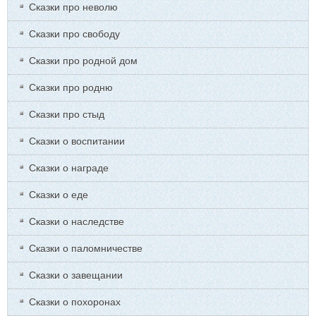
Сказки про неволю
Сказки про свободу
Сказки про родной дом
Сказки про родню
Сказки про стыд
Сказки о воспитании
Сказки о награде
Сказки о еде
Сказки о наследстве
Сказки о паломничестве
Сказки о завещании
Сказки о похоронах