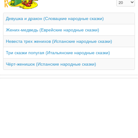
Кол-во стро
Девушка и дракон (Словацкие народные сказки)
Жених-медведь (Еврейские народные сказки)
Невеста трех женихов (Испанские народные сказки)
Три сказки попугая (Итальянские народные сказки)
Чёрт-женишок (Испанские народные сказки)