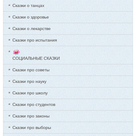
Сказки о танцах
Сказки о здоровье
Сказки о лекарстве
Сказки про испытания
СОЦИАЛЬНЫЕ СКАЗКИ
Сказки про советы
Сказки про науку
Сказки про школу
Сказки про студентов
Сказки про законы
Сказки про выборы