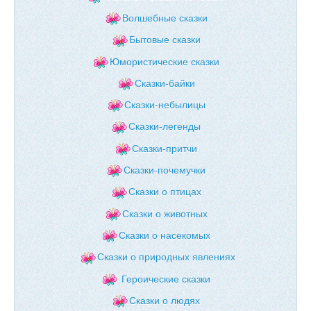
Волшебные сказки
Бытовые сказки
Юмористические сказки
Сказки-байки
Сказки-небылицы
Сказки-легенды
Сказки-притчи
Сказки-почемучки
Сказки о птицах
Сказки о животных
Сказки о насекомых
Сказки о природных явлениях
Героические сказки
Сказки о людях