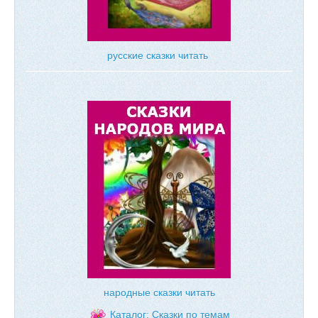
русские сказки читать
народные сказки читать
Каталог: Сказки по темам