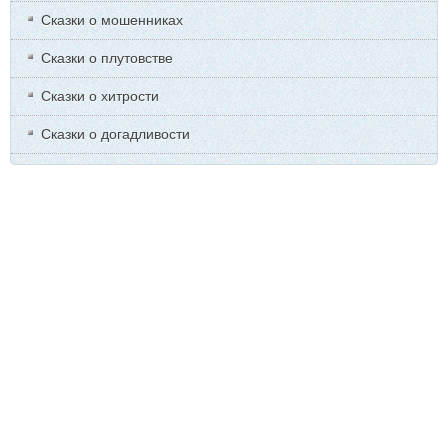
Сказки о мошенниках
Сказки о плутовстве
Сказки о хитрости
Сказки о догадливости