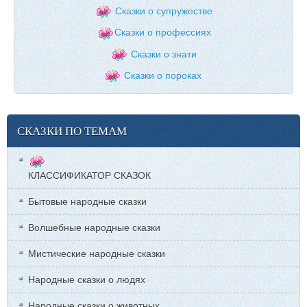
Сказки о супружестве
Сказки о профессиях
Сказки о знати
Сказки о пороках
СКАЗКИ ПО ТЕМАМ
КЛАССИФИКАТОР СКАЗОК
Бытовые народные сказки
Волшебные народные сказки
Мистические народные сказки
Народные сказки о людях
Народные сказки о животных