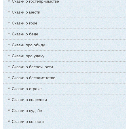
Сказки о гостеприимстве
Сказки о мести
Сказки о горе
Сказки о беде
Сказки про обиду
Сказки про удачу
Сказки о беспечности
Сказки о беспамятстве
Сказки о страхе
Сказки о спасении
Сказки о судьбе
Сказки о совести