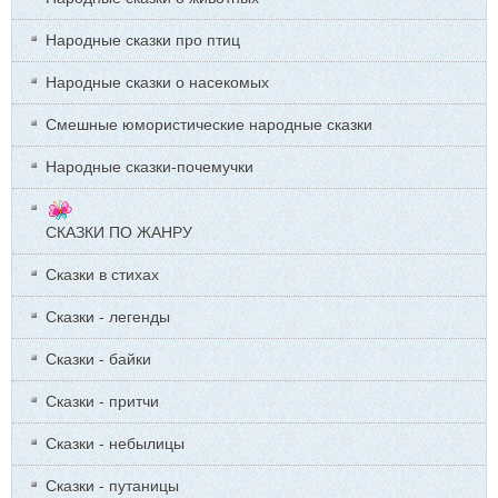
Народные сказки про птиц
Народные сказки о насекомых
Смешные юмористические народные сказки
Народные сказки-почемучки
СКАЗКИ ПО ЖАНРУ
Сказки в стихах
Сказки - легенды
Сказки - байки
Сказки - притчи
Сказки - небылицы
Сказки - путаницы