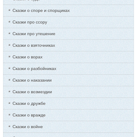
Сказки о споре и спорщиках
Сказки про ссору
Сказки про утешение
Сказки о взяточниках
Сказки о ворах
Сказки о разбойниках
Сказки о наказании
Сказки о возмездии
Сказки о дружбе
Сказки о вражде
Сказки о войне