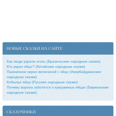
НОВЫЕ СКАЗКИ НА САЙТЕ
Как люди украли огонь (Бразильские народные сказки)
Кто украл яйцо? (Китайские народные сказки)
Пшеничное зерно величиной с яйцо (Азербайджанские
народные сказки)
Кобылье яйцо (Русские народные сказки)
Почему ворона заботится о кукушкиных яйцах (Бирманские
народные сказки)
СКАЗОЧНИКИ