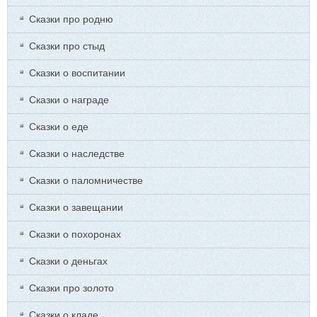
Сказки про родню
Сказки про стыд
Сказки о воспитании
Сказки о награде
Сказки о еде
Сказки о наследстве
Сказки о паломничестве
Сказки о завещании
Сказки о похоронах
Сказки о деньгах
Сказки про золото
Сказки о кладе