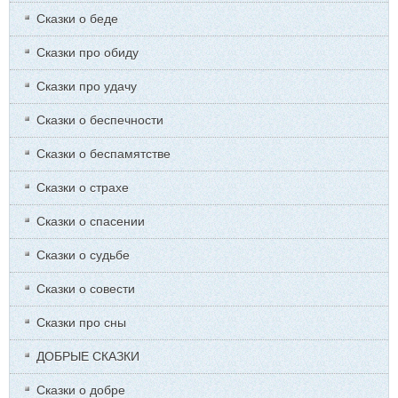
Сказки о беде
Сказки про обиду
Сказки про удачу
Сказки о беспечности
Сказки о беспамятстве
Сказки о страхе
Сказки о спасении
Сказки о судьбе
Сказки о совести
Сказки про сны
ДОБРЫЕ СКАЗКИ
Сказки о добре