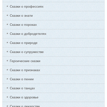
Сказки о профессиях
Сказки о знати
Сказки о пороках
Сказки о добродетелях
Сказки о природе
Сказки о супружестве
Героические сказки
Сказки о признаках
Сказки о пении
Сказки о танцах
Сказки о здоровье
Сказки о лекарстве