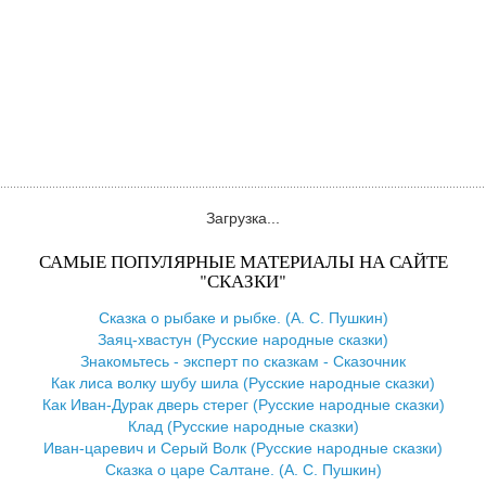
Загрузка...
САМЫЕ ПОПУЛЯРНЫЕ МАТЕРИАЛЫ НА САЙТЕ
"СКАЗКИ"
Сказка о рыбаке и рыбке. (А. С. Пушкин)
Заяц-хвастун (Русские народные сказки)
Знакомьтесь - эксперт по сказкам - Сказочник
Как лиса волку шубу шила (Русские народные сказки)
Как Иван-Дурак дверь стерег (Русские народные сказки)
Клад (Русские народные сказки)
Иван-царевич и Серый Волк (Русские народные сказки)
Сказка о царе Салтане. (А. С. Пушкин)