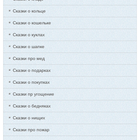
Сказки о кольце
Сказки о кошельке
Сказки о куклах
Сказки о шапке
Сказки про мед
Сказки о подарках
Сказки о покупках
Сказки пр угощение
Сказки о бедняках
Сказки о нищих
Сказки про пожар