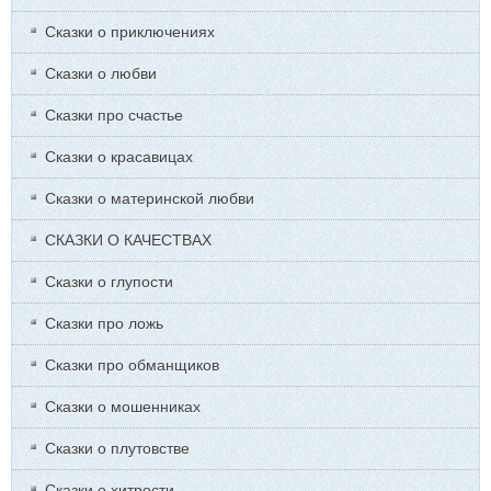
Сказки о приключениях
Сказки о любви
Сказки про счастье
Сказки о красавицах
Сказки о материнской любви
СКАЗКИ О КАЧЕСТВАХ
Сказки о глупости
Сказки про ложь
Сказки про обманщиков
Сказки о мошенниках
Сказки о плутовстве
Сказки о хитрости