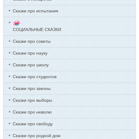
Сказки про испытания
СОЦИАЛЬНЫЕ СКАЗКИ
Сказки про советы
Сказки про науку
Сказки про школу
Сказки про студентов
Сказки про законы
Сказки про выборы
Сказки про неволю
Сказки про свободу
Сказки про родной дом