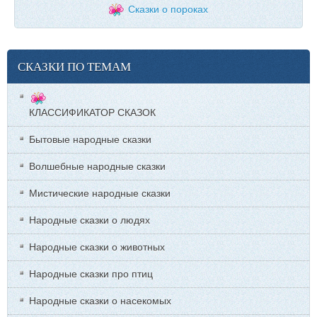
Сказки о пороках
СКАЗКИ ПО ТЕМАМ
КЛАССИФИКАТОР СКАЗОК
Бытовые народные сказки
Волшебные народные сказки
Мистические народные сказки
Народные сказки о людях
Народные сказки о животных
Народные сказки про птиц
Народные сказки о насекомых