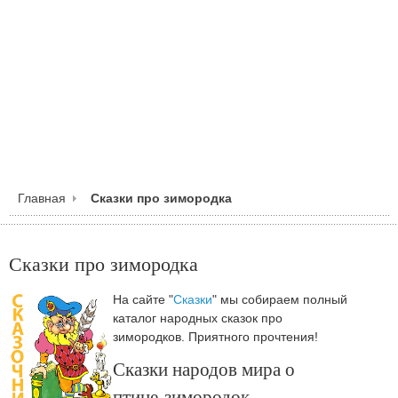
Главная
Сказки про зимородка
Сказки про зимородка
На сайте "
Сказки
" мы собираем полный
каталог народных сказок про
зимородков. Приятного прочтения!
Сказки народов мира о
птице зимородок