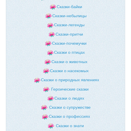
Сказки-байки
Сказки-небылицы
Сказки-легенды
Сказки-притчи
Сказки-почемучки
Сказки о птицах
Сказки о животных
Сказки о насекомых
Сказки о природных явлениях
Героические сказки
Сказки о людях
Сказки о супружестве
Сказки о профессиях
Сказки о знати