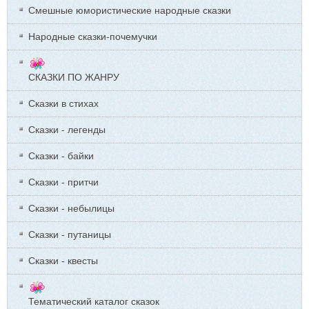
Смешные юмористические народные сказки
Народные сказки-почемучки
СКАЗКИ ПО ЖАНРУ
Сказки в стихах
Сказки - легенды
Сказки - байки
Сказки - притчи
Сказки - небылицы
Сказки - путаницы
Сказки - квесты
Тематический каталог сказок