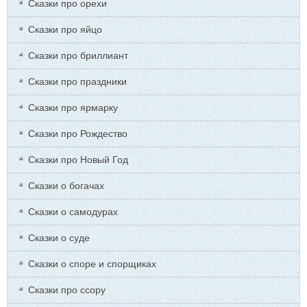
Сказки про орехи
Сказки про яйцо
Сказки про бриллиант
Сказки про праздники
Сказки про ярмарку
Сказки про Рождество
Сказки про Новый Год
Сказки о богачах
Сказки о самодурах
Сказки о суде
Сказки о споре и спорщиках
Сказки про ссору