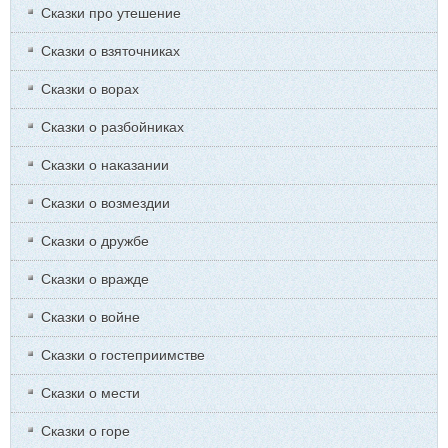
Сказки про утешение
Сказки о взяточниках
Сказки о ворах
Сказки о разбойниках
Сказки о наказании
Сказки о возмездии
Сказки о дружбе
Сказки о вражде
Сказки о войне
Сказки о гостеприимстве
Сказки о мести
Сказки о горе