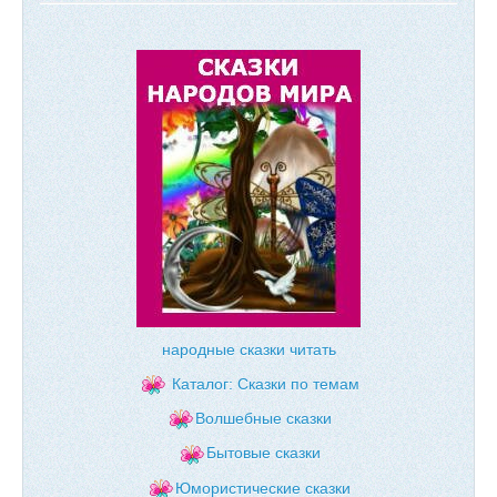
народные сказки читать
Каталог: Сказки по темам
Волшебные сказки
Бытовые сказки
Юмористические сказки