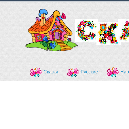
Сказки
Русские
Нар